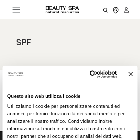
SPF
AZZERA FILTRI
FILTRI
Questo sito web utilizza i cookie
Utilizziamo i cookie per personalizzare contenuti ed
annunci, per fornire funzionalità dei social media e per
analizzare il nostro traffico. Condividiamo inoltre
informazioni sul modo in cui utilizza il nostro sito con i
nostri partner che si occupano di analisi dei dati web,