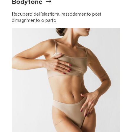
Bodytone
Recupero dell’elasticità, rassodamento post
dimagrimento o parto