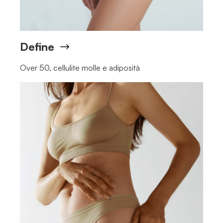
Define
Over 50, cellulite molle e adiposità