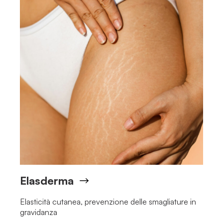
Elasderma
Elasticità cutanea, prevenzione delle smagliature in
gravidanza