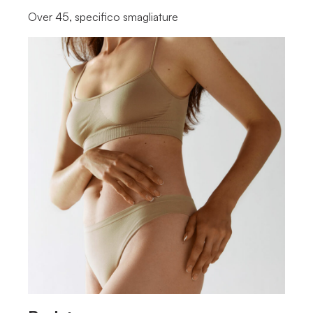
Over 45, specifico smagliature