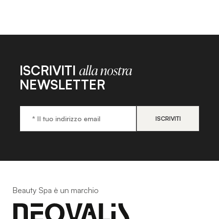
ISCRIVITI
alla nostra
NEWSLETTER
Beauty Spa è un marchio