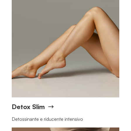
Detox Slim
Detossinante e riducente intensivo