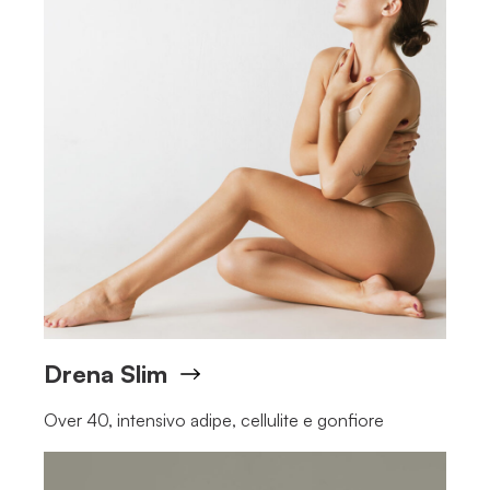
Drena Slim
Over 40, intensivo adipe, cellulite e gonfiore