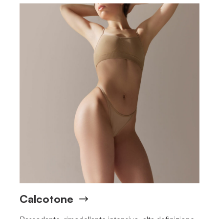
Calcotone