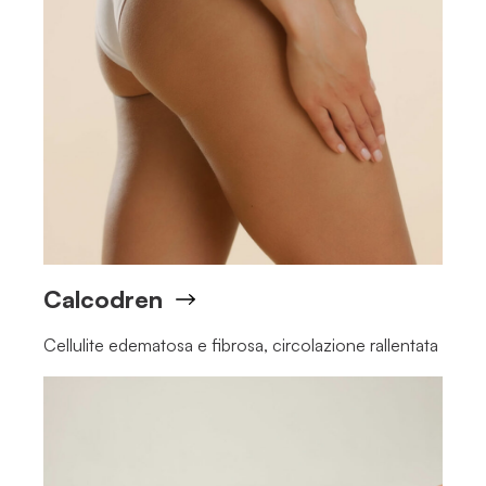
Calcodren
Cellulite edematosa e fibrosa, circolazione rallentata