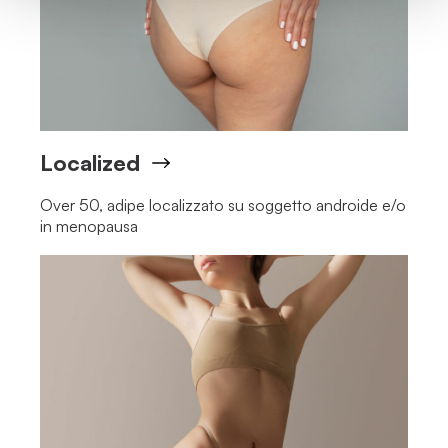
Localized
Over 50, adipe localizzato su soggetto androide e/o
in menopausa