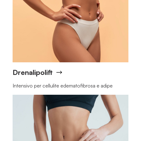
Drenalipolift
Intensivo per cellulite edematofibrosa e adipe