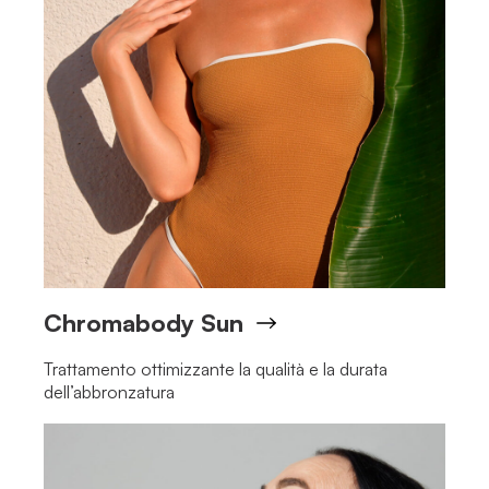
Chromabody Sun
Trattamento ottimizzante la qualità e la durata
dell’abbronzatura