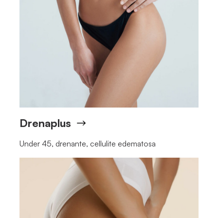
Drenaplus
Under 45, drenante, cellulite edematosa