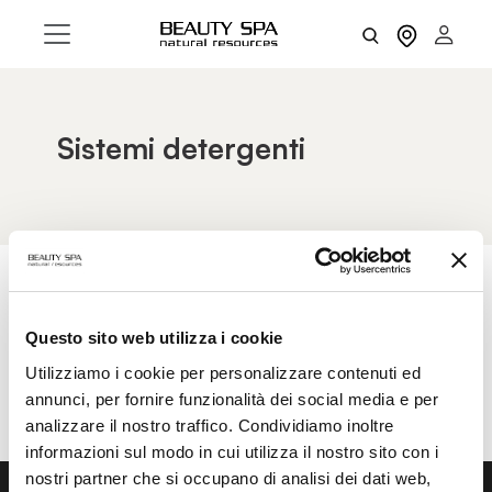
Sistemi detergenti
AZZERA FILTRI
FILTRI
Questo sito web utilizza i cookie
Utilizziamo i cookie per personalizzare contenuti ed
annunci, per fornire funzionalità dei social media e per
analizzare il nostro traffico. Condividiamo inoltre
informazioni sul modo in cui utilizza il nostro sito con i
nostri partner che si occupano di analisi dei dati web,