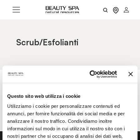
Scrub/Esfolianti
AZZERA FILTRI
FILTRI
Questo sito web utilizza i cookie
Utilizziamo i cookie per personalizzare contenuti ed
annunci, per fornire funzionalità dei social media e per
analizzare il nostro traffico. Condividiamo inoltre
informazioni sul modo in cui utilizza il nostro sito con i
nostri partner che si occupano di analisi dei dati web,