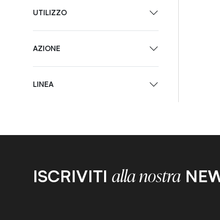
UTILIZZO
AZIONE
LINEA
ISCRIVITI
NEW
alla nostra