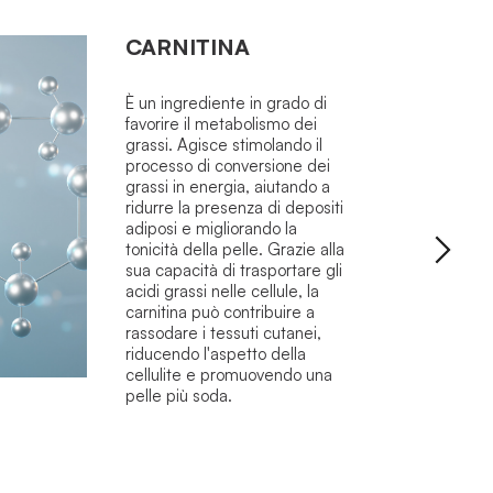
CARNITINA
È un ingrediente in grado di
favorire il metabolismo dei
grassi. Agisce stimolando il
processo di conversione dei
grassi in energia, aiutando a
ridurre la presenza di depositi
adiposi e migliorando la
tonicità della pelle. Grazie alla
sua capacità di trasportare gli
acidi grassi nelle cellule, la
carnitina può contribuire a
rassodare i tessuti cutanei,
riducendo l'aspetto della
cellulite e promuovendo una
pelle più soda.