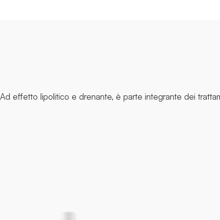
Ad effetto lipolitico e drenante, è parte integrante dei tratta