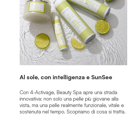
Al sole, con intelligenza e SunSee
Con 4-Activage, Beauty Spa apre una strada
innovativa: non solo una pelle più giovane alla
vista, ma una pelle realmente funzionale, vitale e
sostenuta nel tempo. Scopriamo di cosa si tratta.