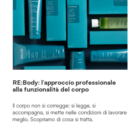
RE:Body: l’approccio professionale
alla funzionalità del corpo
Il corpo non si corregge: si legge, si
accompagna, si mette nelle condizioni di lavorare
meglio. Scopriamo di cosa si tratta.