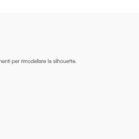
menti per rimodellare la silhouette.