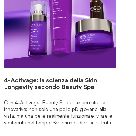
4-Activage: la scienza della Skin
Longevity secondo Beauty Spa
Con 4-Activage, Beauty Spa apre una strada
innovativa: non solo una pelle più giovane alla
vista, ma una pelle realmente funzionale, vitale e
sostenuta nel tempo. Scopriamo di cosa si tratta.