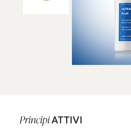
ATTIVI
Principi