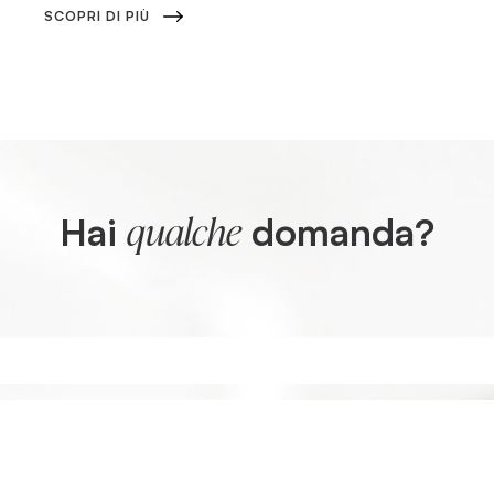
SCOPRI DI PIÙ
Hai
domanda?
qualche