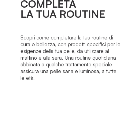
COMPLETA
LA TUA ROUTINE
Scopri come completare la tua routine di
cura e bellezza, con prodotti specifici per le
esigenze della tua pelle, da utilizzare al
mattino e alla sera. Una routine quotidiana
abbinata a qualche trattamento speciale
assicura una pelle sana e luminosa, a tutte
le età.