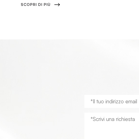
SCOPRI DI PIÙ