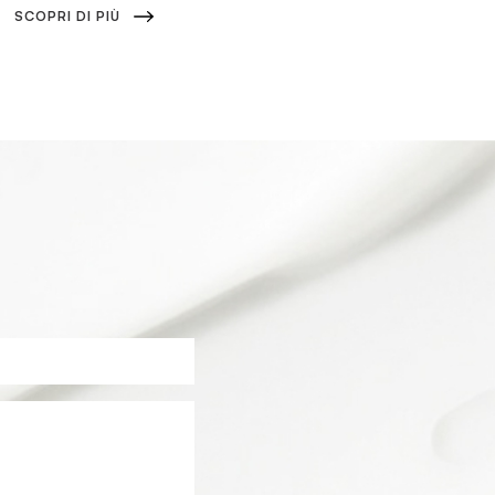
SCOPRI DI PIÙ