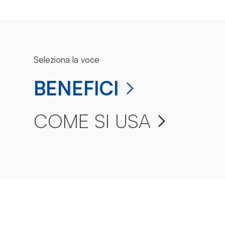
Seleziona la voce
BENEFICI
COME SI USA