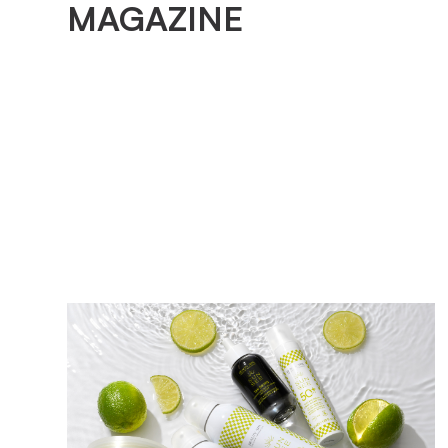
MAGAZINE