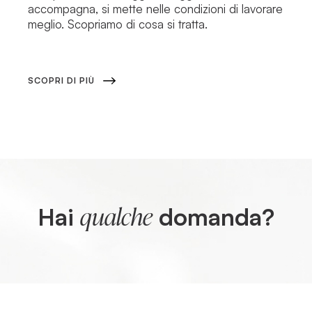
accompagna, si mette nelle condizioni di lavorare
meglio. Scopriamo di cosa si tratta.
SCOPRI DI PIÙ
Hai
domanda?
qualche