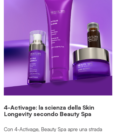
4-Activage: la scienza della Skin
Longevity secondo Beauty Spa
Con 4-Activage, Beauty Spa apre una strada