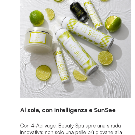
Al sole, con intelligenza e SunSee
Con 4-Activage, Beauty Spa apre una strada
innovativa: non solo una pelle più giovane alla