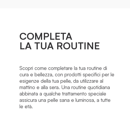
COMPLETA
LA TUA ROUTINE
Scopri come completare la tua routine di
cura e bellezza, con prodotti specifici per le
esigenze della tua pelle, da utilizzare al
mattino e alla sera. Una routine quotidiana
abbinata a qualche trattamento speciale
assicura una pelle sana e luminosa, a tutte
le età.