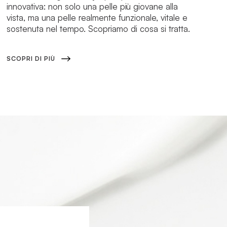
innovativa: non solo una pelle più giovane alla
vista, ma una pelle realmente funzionale, vitale e
sostenuta nel tempo. Scopriamo di cosa si tratta.
SCOPRI DI PIÙ