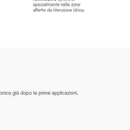
specialmente nelle zone
affette da ritenzione idrica.
tonica già dopo le prime applicazioni.