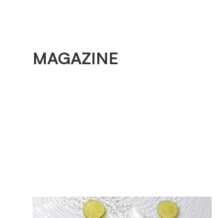
MAGAZINE