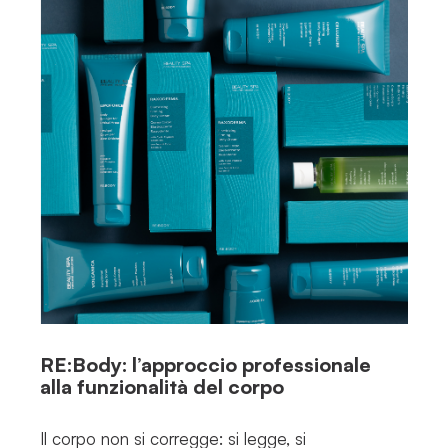
RE:Body: l’approccio professionale
alla funzionalità del corpo
Il corpo non si corregge: si legge, si