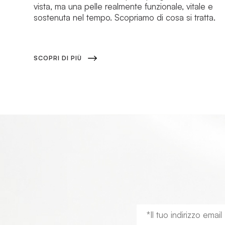
vista, ma una pelle realmente funzionale, vitale e
sostenuta nel tempo. Scopriamo di cosa si tratta.
SCOPRI DI PIÙ