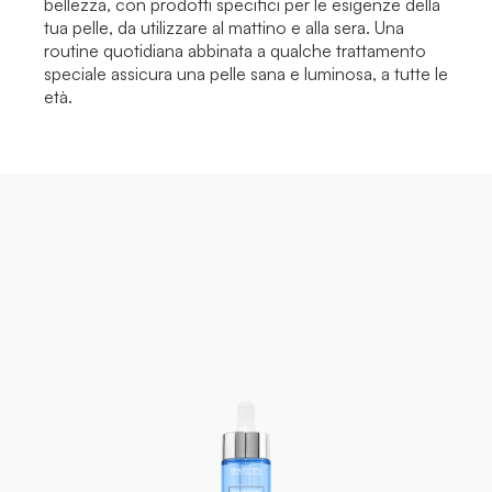
bellezza, con prodotti specifici per le esigenze della
tua pelle, da utilizzare al mattino e alla sera. Una
routine quotidiana abbinata a qualche trattamento
speciale assicura una pelle sana e luminosa, a tutte le
età.