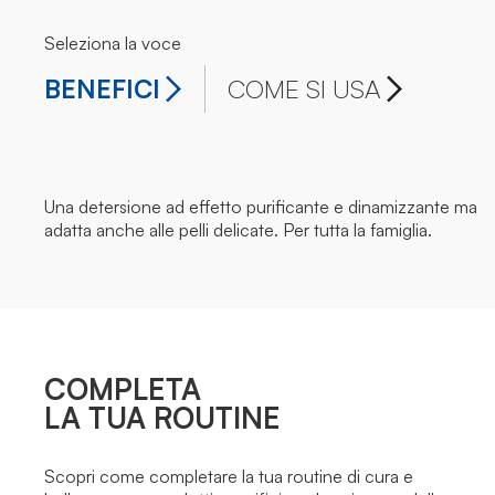
Seleziona la voce
BENEFICI
COME SI USA
Una detersione ad effetto purificante e dinamizzante ma
adatta anche alle pelli delicate. Per tutta la famiglia.
COMPLETA
LA TUA ROUTINE
Scopri come completare la tua routine di cura e