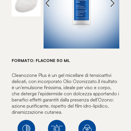
FORMATO: FLACONE 50 ML
Cleanozone Plus è un gel micellare di tensioattivi
delicati, con incorporato Olio Ozonizzato.Il risultato
è un’emulsione finissima, ideale per viso e corpo,
che deterge l’epidermide con dolcezza apportando i
benefici effetti garantiti dalla presenza dell’Ozono:
azione purificante, rispetto del film idro-lipidico,
dinamizzazione cutanea.