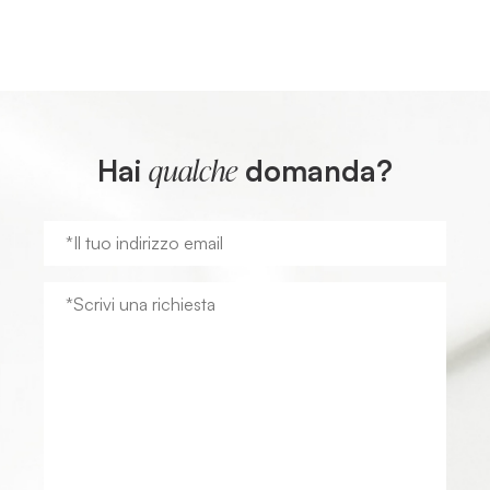
Hai
domanda?
qualche