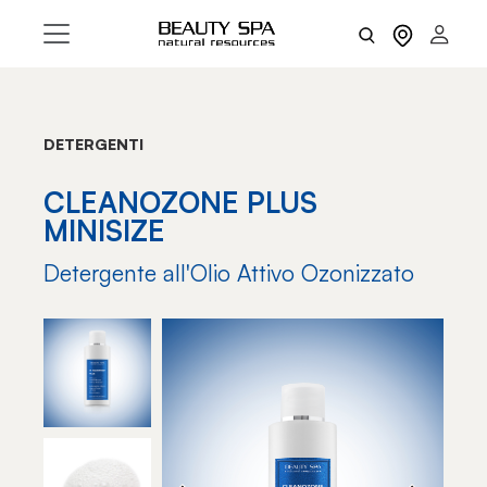
DETERGENTI
CLEANOZONE PLUS
MINISIZE
Detergente all'Olio Attivo Ozonizzato