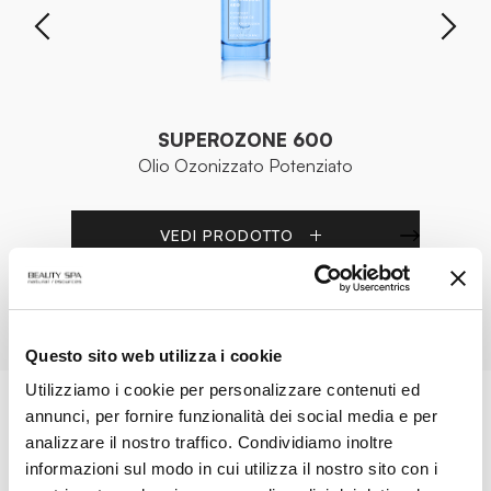
SUPEROZONE 600
Olio Ozonizzato Potenziato
VEDI PRODOTTO
TUTTI I PRODOTTI
Questo sito web utilizza i cookie
Utilizziamo i cookie per personalizzare contenuti ed
annunci, per fornire funzionalità dei social media e per
MAGAZINE
analizzare il nostro traffico. Condividiamo inoltre
informazioni sul modo in cui utilizza il nostro sito con i