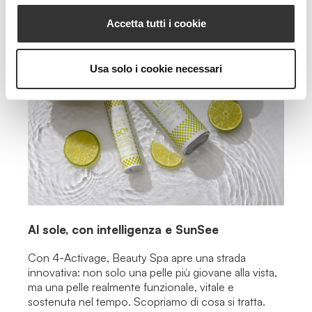
Accetta tutti i cookie
Usa solo i cookie necessari
Al sole, con intelligenza e SunSee
Con 4-Activage, Beauty Spa apre una strada
innovativa: non solo una pelle più giovane alla vista,
ma una pelle realmente funzionale, vitale e
sostenuta nel tempo. Scopriamo di cosa si tratta.