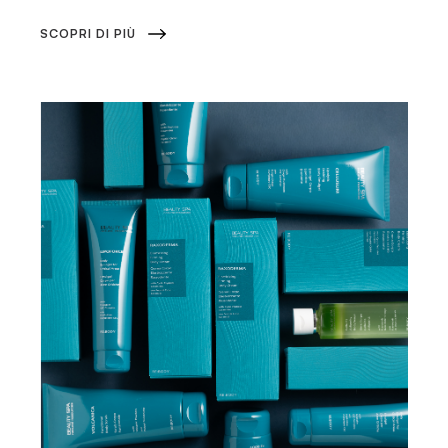
SCOPRI DI PIÙ