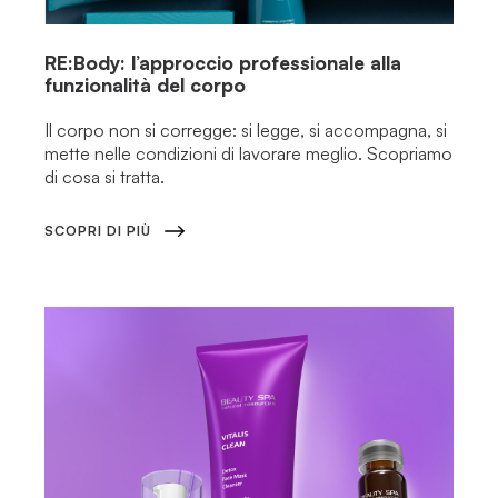
RE:Body: l’approccio professionale alla
funzionalità del corpo
Il corpo non si corregge: si legge, si accompagna, si
mette nelle condizioni di lavorare meglio. Scopriamo
di cosa si tratta.
SCOPRI DI PIÙ