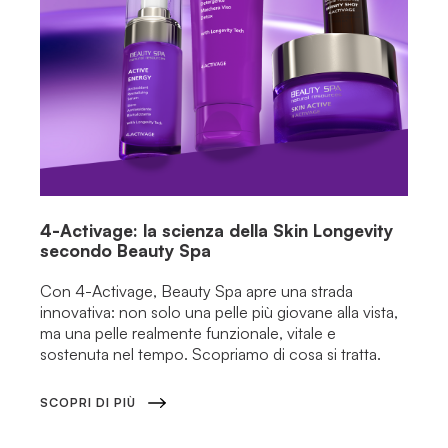
4-Activage: la scienza della Skin Longevity
secondo Beauty Spa
Con 4-Activage, Beauty Spa apre una strada
innovativa: non solo una pelle più giovane alla vista,
ma una pelle realmente funzionale, vitale e
sostenuta nel tempo. Scopriamo di cosa si tratta.
SCOPRI DI PIÙ