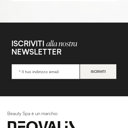
ISCRIVITI
alla nostra
NEWSLETTER
Beauty Spa è un marchio