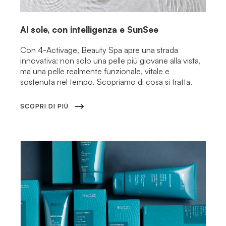
Al sole, con intelligenza e SunSee
Con 4-Activage, Beauty Spa apre una strada
innovativa: non solo una pelle più giovane alla vista,
ma una pelle realmente funzionale, vitale e
sostenuta nel tempo. Scopriamo di cosa si tratta.
SCOPRI DI PIÙ