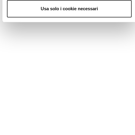
Usa solo i cookie necessari
MAGAZINE