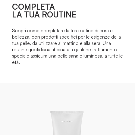
COMPLETA
LA TUA ROUTINE
Scopri come completare la tua routine di cura e
bellezza, con prodotti specifici per le esigenze della
tua pelle, da utilizzare al mattino e alla sera. Una
routine quotidiana abbinata a qualche trattamento
speciale assicura una pelle sana e luminosa, a tutte le
età.