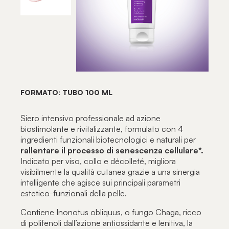
FORMATO: TUBO 100 ML
Siero intensivo professionale ad azione
biostimolante e rivitalizzante, formulato con 4
ingredienti funzionali biotecnologici e naturali per
rallentare il processo di senescenza cellulare*.
Indicato per viso, collo e décolleté, migliora
visibilmente la qualità cutanea grazie a una sinergia
intelligente che agisce sui principali parametri
estetico-funzionali della pelle.
Contiene Inonotus obliquus, o fungo Chaga, ricco
di polifenoli dall’azione antiossidante e lenitiva, la