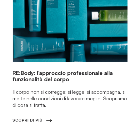
RE:Body: l’approccio professionale alla
funzionalità del corpo
Il corpo non si corregge: si legge, si accompagna, si
mette nelle condizioni di lavorare meglio. Scopriamo
di cosa si tratta.
SCOPRI DI PIÙ