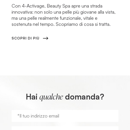
Con 4-Activage, Beauty Spa apre una strada
innovativa: non solo una pelle più giovane alla vista,
ma una pelle realmente funzionale, vitale e
sostenuta nel tempo. Scopriamo di cosa si tratta.
SCOPRI DI PIÙ
Hai
domanda?
qualche