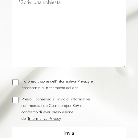
Ho preso visione dell'
Informativa Privacy
e
acconsento al trattamento dei dati
Presto il consenso all’invio di informative
commerciali da Cosmoproject SpA e
confermo di aver preso visione
dell'
Informativa Privacy