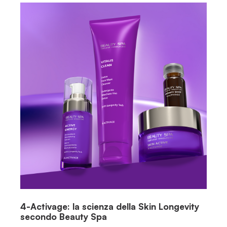
4-Activage: la scienza della Skin Longevity
secondo Beauty Spa