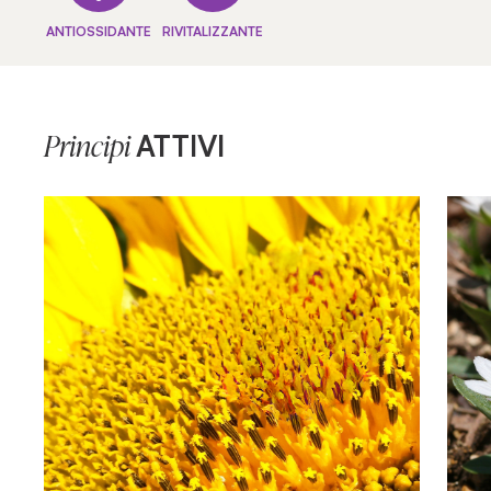
ANTIOSSIDANTE
RIVITALIZZANTE
ATTIVI
Principi