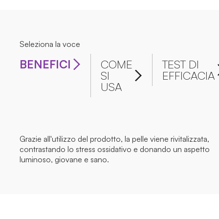
Seleziona la voce
BENEFICI
COME
TEST DI
SI
EFFICACIA
USA
Grazie all'utilizzo del prodotto, la pelle viene rivitalizzata,
contrastando lo stress ossidativo e donando un aspetto
luminoso, giovane e sano.