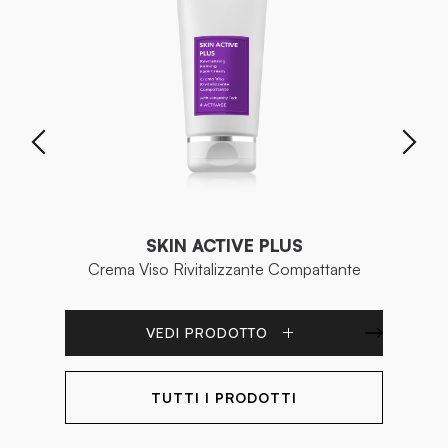
SKIN ACTIVE PLUS
Crema Viso Rivitalizzante Compattante
VEDI PRODOTTO
TUTTI I PRODOTTI