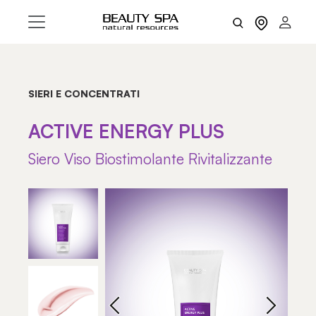
SIERI E CONCENTRATI
ACTIVE ENERGY PLUS
Siero Viso Biostimolante Rivitalizzante