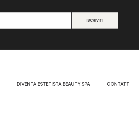
DIVENTA ESTETISTA BEAUTY SPA
CONTATTI