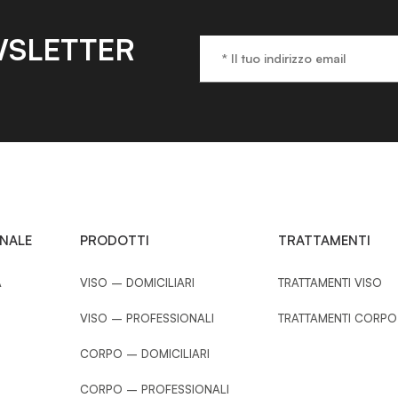
SLETTER
ONALE
PRODOTTI
TRATTAMENTI
A
VISO – DOMICILIARI
TRATTAMENTI VISO
VISO – PROFESSIONALI
TRATTAMENTI CORPO
CORPO – DOMICILIARI
CORPO – PROFESSIONALI