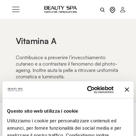
Vitamina A
Contribuisce a prevenire l’invecchiamento
cutaneo e a contrastare il fenomeno del photo-
ageing. Inoltre aiuta la pelle a ritrovare uniformità
cromatica e luminosità.
Questo sito web utilizza i cookie
Utilizziamo i cookie per personalizzare contenuti ed
AZZERA FILTRI
FILTRI
annunci, per fornire funzionalità dei social media e per
analizzare il nostro traffico. Condividiamo inoltre