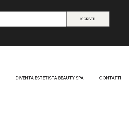
DIVENTA ESTETISTA BEAUTY SPA
CONTATTI