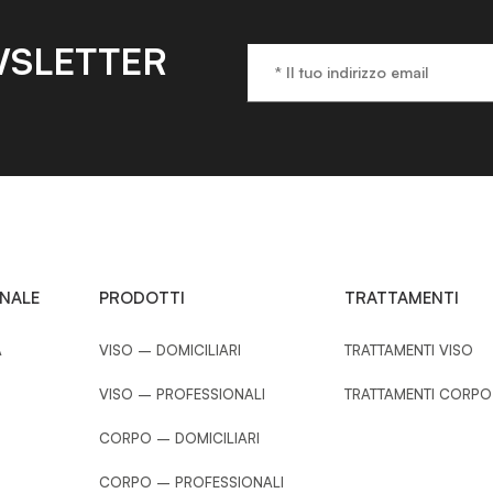
SLETTER
ONALE
PRODOTTI
TRATTAMENTI
A
VISO – DOMICILIARI
TRATTAMENTI VISO
VISO – PROFESSIONALI
TRATTAMENTI CORPO
CORPO – DOMICILIARI
CORPO – PROFESSIONALI