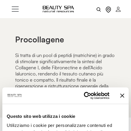
Procollagene
Si tratta di un pool di peptidi (matrichine) in grado
di stimolare significativamente la sintesi del
Collagene I, delle Fibronectine e dell’Acido
Ialuronico, rendendo il tessuto cutaneo più
tonico e compatto. Il risultato finale è la
rigenerazione e ristrutturazione generale della
pelle.
Questo sito web utilizza i cookie
Utilizziamo i cookie per personalizzare contenuti ed