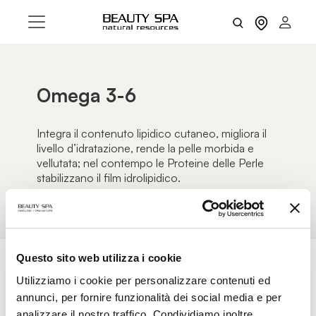
Omega 3-6
Integra il contenuto lipidico cutaneo, migliora il
livello d’idratazione, rende la pelle morbida e
vellutata; nel contempo le Proteine delle Perle
stabilizzano il film idrolipidico.
Questo sito web utilizza i cookie
Utilizziamo i cookie per personalizzare contenuti ed
AZZERA FILTRI
FILTRI
annunci, per fornire funzionalità dei social media e per
analizzare il nostro traffico. Condividiamo inoltre