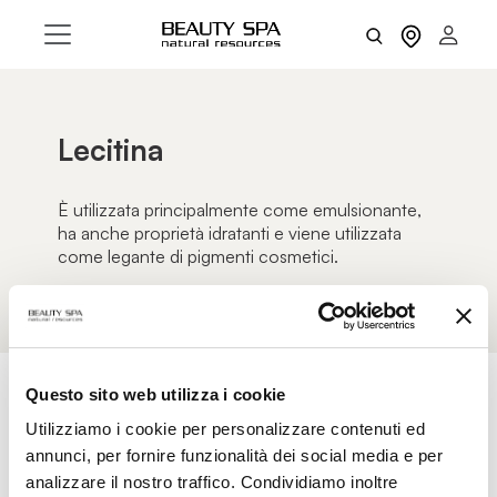
Lecitina
È utilizzata principalmente come emulsionante,
ha anche proprietà idratanti e viene utilizzata
come legante di pigmenti cosmetici.
Questo sito web utilizza i cookie
Utilizziamo i cookie per personalizzare contenuti ed
AZZERA FILTRI
FILTRI
annunci, per fornire funzionalità dei social media e per
analizzare il nostro traffico. Condividiamo inoltre