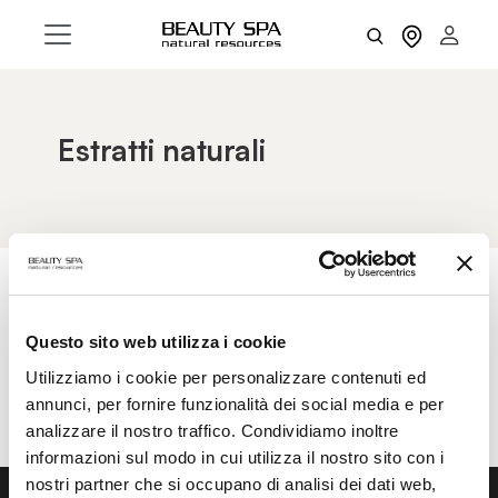
Estratti naturali
AZZERA FILTRI
FILTRI
Questo sito web utilizza i cookie
Utilizziamo i cookie per personalizzare contenuti ed
annunci, per fornire funzionalità dei social media e per
analizzare il nostro traffico. Condividiamo inoltre
informazioni sul modo in cui utilizza il nostro sito con i
nostri partner che si occupano di analisi dei dati web,