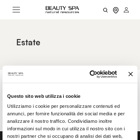
Estate
AZZERA FILTRI
FILTRI
Questo sito web utilizza i cookie
Utilizziamo i cookie per personalizzare contenuti ed
annunci, per fornire funzionalità dei social media e per
analizzare il nostro traffico. Condividiamo inoltre
informazioni sul modo in cui utilizza il nostro sito con i
nostri partner che si occupano di analisi dei dati web,