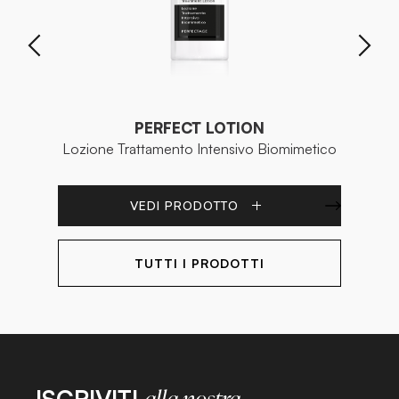
PERFECT LOTION
Lozione Trattamento Intensivo Biomimetico
VEDI PRODOTTO
TUTTI I PRODOTTI
ISCRIVITI