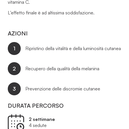
vitamina C.
L’effetto finale è ad altissima soddisfazione.
AZIONI
1
Ripristino della vitalità e della luminosità cutanea
2
Recupero della qualità della melanina
3
Prevenzione delle discromie cutanee
DURATA PERCORSO
2 settimane
4 sedute