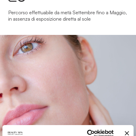
Percorso effettuabile da metà Settembre fino a Maggio,
in assenza di esposizione diretta al sole