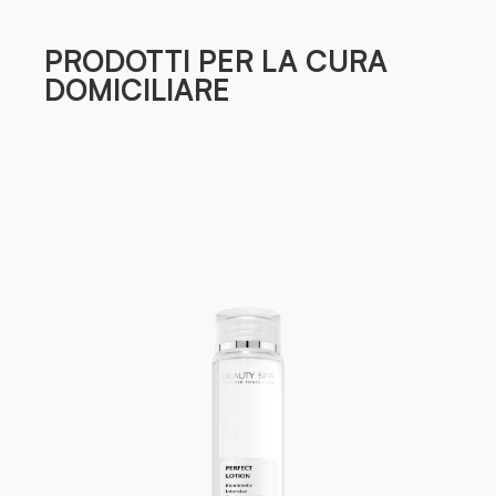
PRODOTTI PER LA CURA
DOMICILIARE