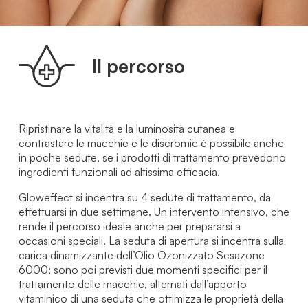
Il percorso
Ripristinare la vitalità e la luminosità cutanea e
contrastare le macchie e le discromie è possibile anche
in poche sedute, se i prodotti di trattamento prevedono
ingredienti funzionali ad altissima efficacia.
Gloweffect si incentra su 4 sedute di trattamento, da
effettuarsi in due settimane. Un intervento intensivo, che
rende il percorso ideale anche per prepararsi a
occasioni speciali. La seduta di apertura si incentra sulla
carica dinamizzante dell’Olio Ozonizzato Sesazone
6000; sono poi previsti due momenti specifici per il
trattamento delle macchie, alternati dall’apporto
vitaminico di una seduta che ottimizza le proprietà della